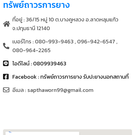
ทรัพย์ถาวรการยาง
ที่อยู่ : 36/15 หมู่ 10 ต.บางคูหลวง อ.ลาดหลุมแก้ว
จ.ปทุมธานี 12140
เบอร์โทร : 080-993-9463 , 096-942-6547 ,
080-964-2265
ไอดีไลน์ : 0809939463
Facebook : ทรัพย์ถาวรการยาง รับปะยางนอกสถานที่
อีเมล : sapthaworn99@gmail.com