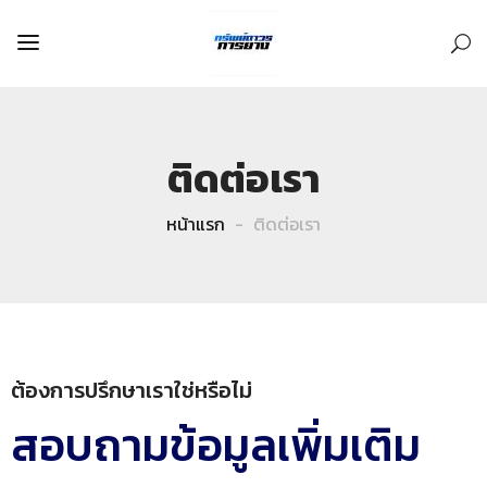
ติดต่อเรา
หน้าแรก
ติดต่อเรา
ต้องการปรึกษาเราใช่หรือไม่
สอบถามข้อมูลเพิ่มเติม