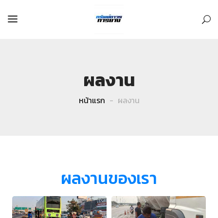
ผลงาน
หน้าแรก
ผลงาน
ผลงานของเรา